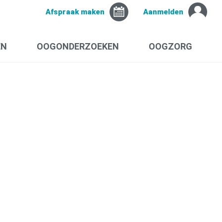
Afspraak maken
Aanmelden
EN
OOGONDERZOEKEN
OOGZORG