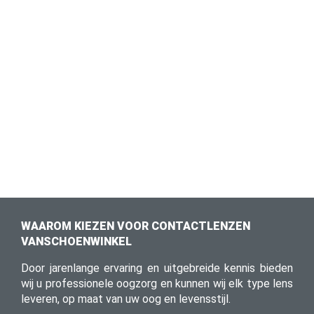
WAAROM KIEZEN VOOR CONTACTLENZEN
VANSCHOENWINKEL
Door jarenlange ervaring en uitgebreide kennis bieden
wij u professionele oogzorg en kunnen wij elk type lens
leveren, op maat van uw oog en levensstijl.