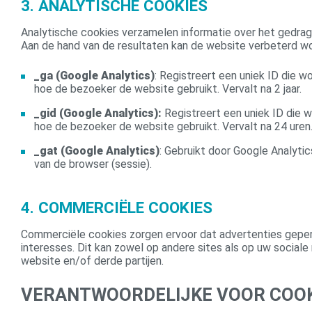
3. ANALYTISCHE COOKIES
Analytische cookies verzamelen informatie over het gedra
Aan de hand van de resultaten kan de website verbeterd wo
_ga (Google Analytics)
: Registreert een uniek ID die 
hoe de bezoeker de website gebruikt. Vervalt na 2 jaar.
_gid (Google Analytics):
Registreert een uniek ID die 
hoe de bezoeker de website gebruikt. Vervalt na 24 uren
_gat (Google Analytics)
: Gebruikt door Google Analytic
van de browser (sessie).
4. COMMERCIËLE COOKIES
Commerciële cookies zorgen ervoor dat advertenties gepe
interesses. Dit kan zowel op andere sites als op uw socia
website en/of derde partijen.
VERANTWOORDELIJKE VOOR COOK