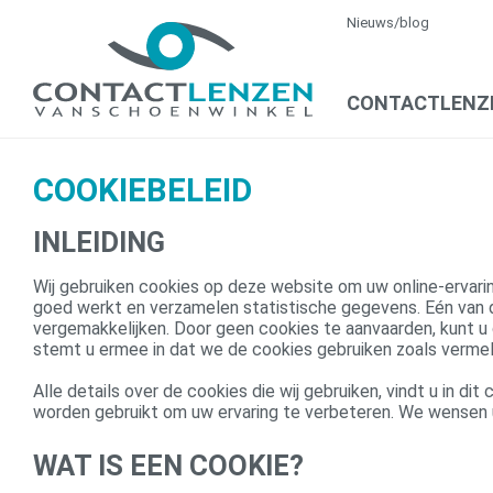
Nieuws/blog
CONTACTLENZ
COOKIEBELEID
INLEIDING
Wij gebruiken cookies op deze website om uw online-ervari
goed werkt en verzamelen statistische gegevens. Eén van 
vergemakkelijken. Door geen cookies te aanvaarden, kunt u
stemt u ermee in dat we de cookies gebruiken zoals vermeld
Alle details over de cookies die wij gebruiken, vindt u in di
worden gebruikt om uw ervaring te verbeteren. We wensen u 
WAT IS EEN COOKIE?