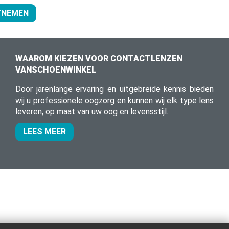
ITNEMEN
WAAROM KIEZEN VOOR CONTACTLENZEN
VANSCHOENWINKEL
Door jarenlange ervaring en uitgebreide kennis bieden
wij u professionele oogzorg en kunnen wij elk type lens
leveren, op maat van uw oog en levensstijl.
LEES MEER