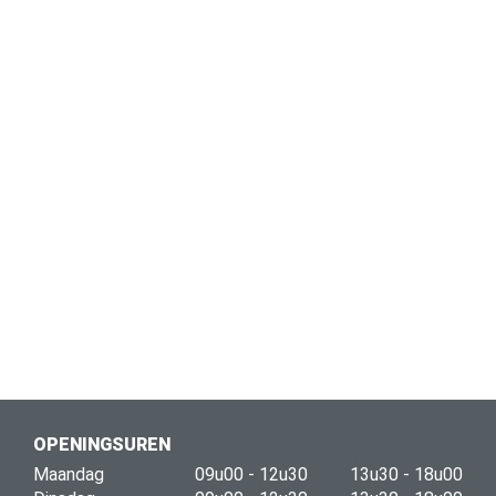
OPENINGSUREN
Maandag
09u00 - 12u30
13u30 - 18u00