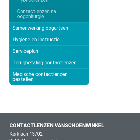
Contactlenzen na
oogchirurgie
Samenwerking oogartsen
Hygiëne en Instructie
Serviceplan
Terugbetaling contactlenzen
Medische contactlenzen
bestellen
CONTACTLENZEN VANSCHOENWINKEL
Kerklaan 13/02