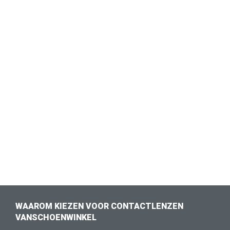
WAAROM KIEZEN VOOR CONTACTLENZEN
VANSCHOENWINKEL