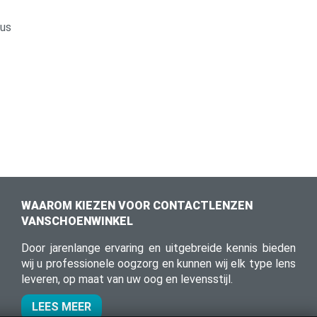
mus
WAAROM KIEZEN VOOR CONTACTLENZEN
VANSCHOENWINKEL
Door jarenlange ervaring en uitgebreide kennis bieden
wij u professionele oogzorg en kunnen wij elk type lens
leveren, op maat van uw oog en levensstijl.
LEES MEER